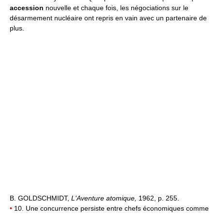
accession
nouvelle et chaque fois, les négociations sur le
désarmement nucléaire ont repris en vain avec un partenaire de
plus.
B. GOLDSCHMIDT,
L'Aventure atomique,
1962, p. 255.
•
10. Une concurrence persiste entre chefs économiques comme