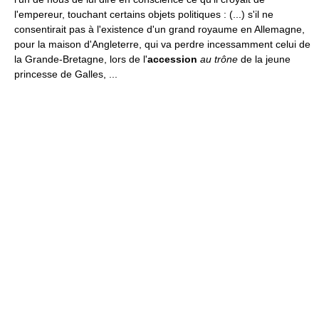
l'empereur, touchant certains objets politiques : (...) s'il ne
consentirait pas à l'existence d'un grand royaume en Allemagne,
pour la maison d'Angleterre, qui va perdre incessamment celui de
la Grande-Bretagne, lors de l'
accession
au trône
de la jeune
princesse de Galles, ...