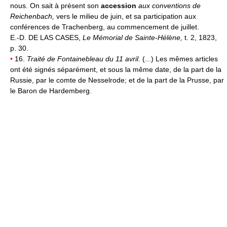
nous. On sait à présent son
accession
aux conventions de
Reichenbach,
vers le milieu de juin, et sa participation aux
conférences de Trachenberg, au commencement de juillet.
E.-D. DE LAS CASES,
Le Mémorial de Sainte-Hélène,
t. 2, 1823,
p. 30.
•
16.
Traité de Fontainebleau du 11 avril.
(...) Les mêmes articles
ont été signés séparément, et sous la même date, de la part de la
Russie, par le comte de Nesselrode; et de la part de la Prusse, par
le Baron de Hardemberg.